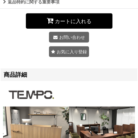
返品特約に関する重要事項
カートに入れる
お問い合わせ
お気に入り登録
商品詳細