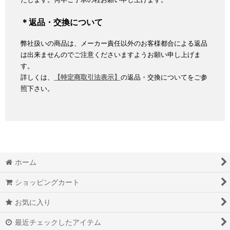
＊返品・交換について
弊社扱いの商品は、メーカー責任以外のお客様都合による返品
は出来ませんのでご注意くださいますようお願い申し上げま
す。
詳しくは、
【特定商取引法表示】
の返品・交換についてをご参
照下さい。
ホーム
ショッピングカート
お気に入り
最近チェックしたアイテム