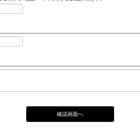
確認画面へ