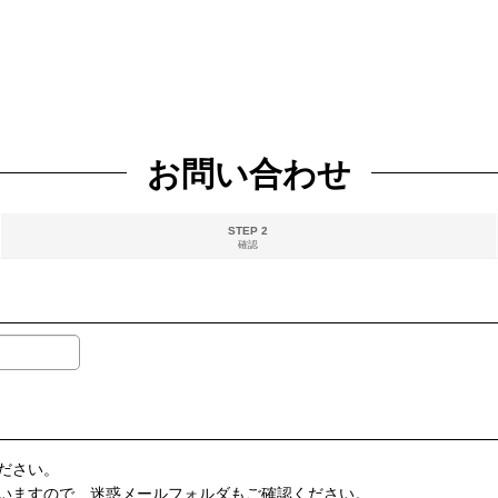
お問い合わせ
STEP 2
確認
ださい。
いますので、迷惑メールフォルダもご確認ください。