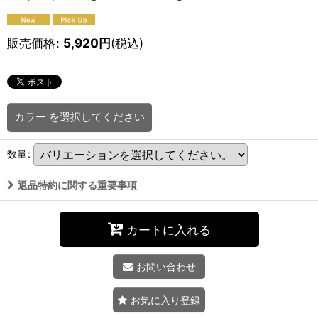
販売価格
:
5,920
円
(税込)
カラー
を選択してください
数量
:
返品特約に関する重要事項
カートに入れる
お問い合わせ
お気に入り登録