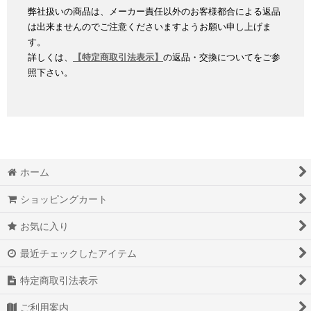
弊社扱いの商品は、メーカー責任以外のお客様都合による返品
は出来ませんのでご注意くださいますようお願い申し上げま
す。
詳しくは、
【特定商取引法表示】
の返品・交換についてをご参
照下さい。
ホーム
ショッピングカート
お気に入り
最近チェックしたアイテム
特定商取引法表示
ご利用案内