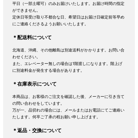
平日（一部土曜可）のみお届けいたします。お届け時間の指定
ができません。
定休日等受け取り不都合な日、希望日はお届け日確定前等早め
にご連絡くださるようお願いいたします。
＊配送料について
北海道、沖縄、その他離島は別途送料がかかります。お問い合
わせください。
また、エレベーター無しの場合は1階渡しになります。階上げ
に別途料金が発生する場合があります。
＊在庫表示について
本商品は、お客様のご注文を確認した後、メーカーに引き当て
の問い合わせをしています。
万が一、品切れの場合には、メールまたはお電話にてご連絡い
たします。何卒ご了承の程お願い申し上げます。
＊返品・交換について