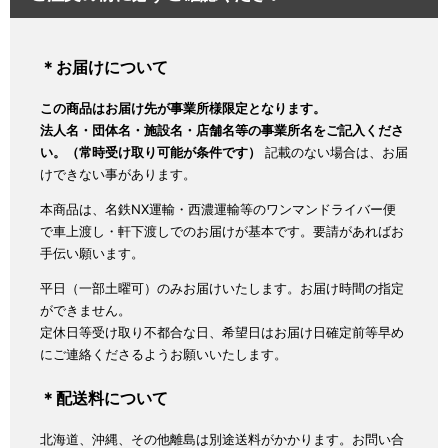
＊お届けについて
この商品はお届け先が事業所様限定となります。
法人名・団体名・施設名・店舗名等の事業所名をご記入くださ
い。（常時受け取り可能が条件です）
記載のない場合は、お届
けできない事があります。
本商品は、名鉄NX運輸・西濃運輸等のワンマンドライバー便
で車上渡し・軒下渡しでのお届けが基本です。要請があればお
手伝い願います。
平日（一部土曜可）のみお届けいたします。お届け時間の指定
ができません。
定休日等受け取り不都合な日、希望日はお届け日確定前等早め
にご連絡くださるようお願いいたします。
＊配送料について
北海道、沖縄、その他離島は別途送料がかかります。お問い合