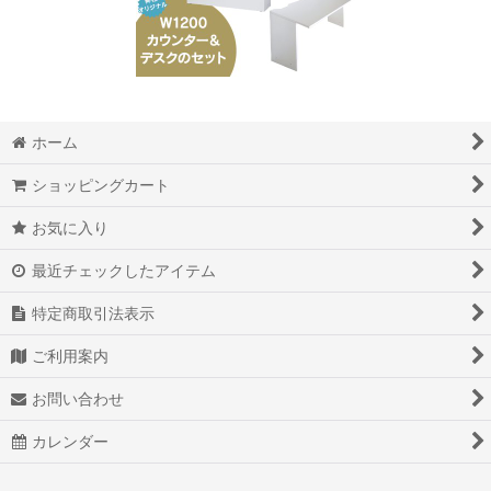
ホーム
ショッピングカート
お気に入り
最近チェックしたアイテム
特定商取引法表示
ご利用案内
お問い合わせ
カレンダー