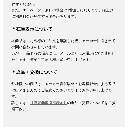
わせください。
また、エレベーター無しの場合は1階渡しになります。階上げ
に別途料金が発生する場合があります。
＊在庫表示について
本商品は、お客様のご注文を確認した後、メーカーに引き当て
の問い合わせをしています。
万が一、品切れの場合には、メールまたはお電話にてご連絡い
たします。何卒ご了承の程お願い申し上げます。
＊返品・交換について
弊社扱いの商品は、メーカー責任以外のお客様都合による返品
は出来ませんのでご注意くださいますようお願い申し上げま
す。
詳しくは、
【特定商取引法表示】
の返品・交換についてをご参
照下さい。