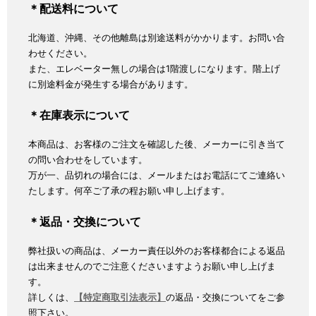
＊配送料について
北海道、沖縄、その他離島は別途送料がかかります。お問い合
わせください。
また、エレベーター無しの場合は1階渡しになります。階上げ
に別途料金が発生する場合があります。
＊在庫表示について
本商品は、お客様のご注文を確認した後、メーカーに引き当て
の問い合わせをしています。
万が一、品切れの場合には、メールまたはお電話にてご連絡い
たします。何卒ご了承の程お願い申し上げます。
＊返品・交換について
弊社扱いの商品は、メーカー責任以外のお客様都合による返品
は出来ませんのでご注意くださいますようお願い申し上げま
す。
詳しくは、
【特定商取引法表示】
の返品・交換についてをご参
照下さい。