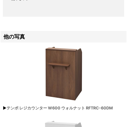
他の写真
▶
テンポ レジカウンター W600 ウォルナット RFTRC-60DM