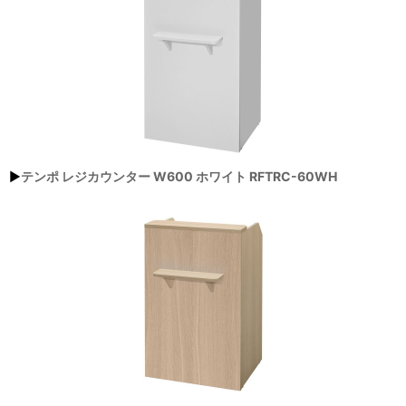
▶
テンポ レジカウンター W600 ホワイト RFTRC-60WH