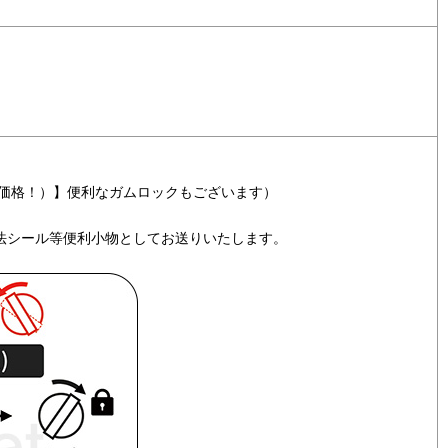
特別価格！）】便利なガムロックもございます）
方法シール等便利小物としてお送りいたします。