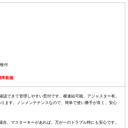
1枚付
標準装備
確認できて管理しやすい窓付です。横連結可能、アジャスター有。
わります。ノンメンテナンスなので、簡単で使い勝手が良く、安心
場合、マスターキーがあれば、万が一のトラブル時にも安心です。