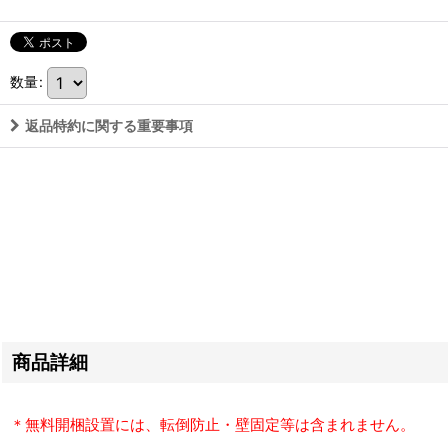
数量
:
返品特約に関する重要事項
商品詳細
＊無料開梱設置には、転倒防止・壁固定等は含まれません。