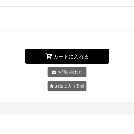
カートに入れる
お問い合わせ
お気に入り登録