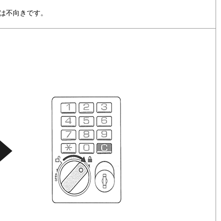
は不向きです。