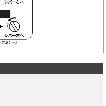
用方法シール）