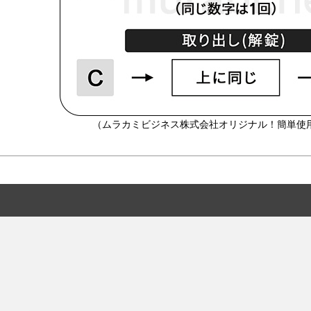
（ムラカミビジネス株式会社オリジナル！簡単使