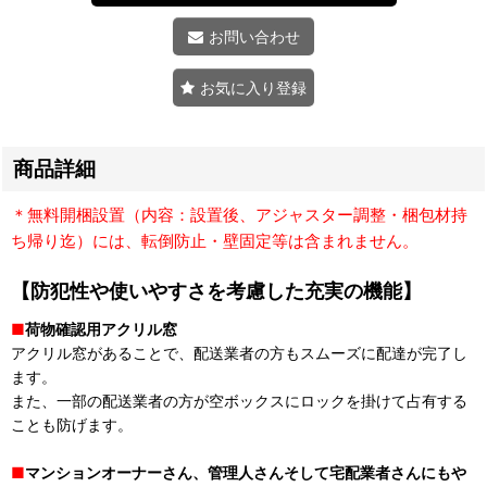
お問い合わせ
お気に入り登録
商品詳細
＊無料開梱設置（内容：設置後、アジャスター調整・梱包材持
ち帰り迄）には、転倒防止・壁固定等は含まれません。
【防犯性や使いやすさを考慮した充実の機能】
■
荷物確認用アクリル窓
アクリル窓があることで、配送業者の方もスムーズに配達が完了し
ます。
また、一部の配送業者の方が空ボックスにロックを掛けて占有する
ことも防げます。
■
マンションオーナーさん、管理人さんそして宅配業者さんにもや