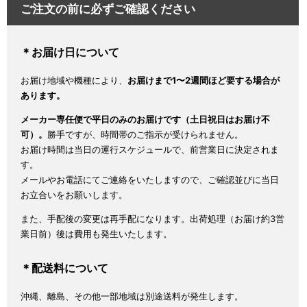
ご注文の前に必ずご確認ください
＊お届け日について
お届け地域や機種により、
お届けまで1〜2週間ほど要する場合が
あります。
メーカー専任便で平日のみのお届けです（土日祝日はお届け不
可）。
勝手ですが、時間帯のご指示が受けられません。
お届け時間は当日の運行スケジュールで、前営業日に決定されま
す。
メールやお電話にてご連絡をいたしますので、ご確認並びに当日
お立合いをお願いします。
また、手配後の変更は再手配になります。出荷処理（お届け約3営
業日前）後は費用も発生いたします。
＊配送料について
沖縄、離島、その他一部地域は別途送料が発生します。