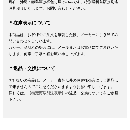
現在、沖縄・離島等は梱包お届けのみです。特別送料差額は別途
お見積りいたします。お問い合わせください。
＊在庫表示について
本商品は、お客様のご注文を確認した後、メーカーに引き当ての
問い合わせをしています。
万が一、品切れの場合には、メールまたはお電話にてご連絡いた
します。何卒ご了承の程お願い申し上げます。
＊返品・交換について
弊社扱いの商品は、メーカー責任以外のお客様都合による返品は
出来ませんのでご注意くださいますようお願い申し上げます。
詳しくは、
【特定商取引法表示】
の返品・交換についてをご参照
下さい。