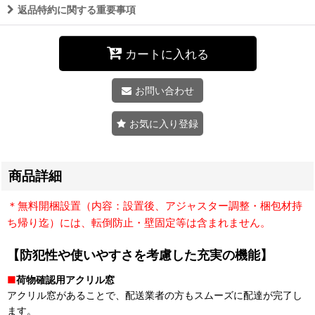
返品特約に関する重要事項
カートに入れる
お問い合わせ
お気に入り登録
商品詳細
＊無料開梱設置（内容：設置後、アジャスター調整・梱包材持
ち帰り迄）には、転倒防止・壁固定等は含まれません。
【防犯性や使いやすさを考慮した充実の機能】
■
荷物確認用アクリル窓
アクリル窓があることで、配送業者の方もスムーズに配達が完了し
ます。