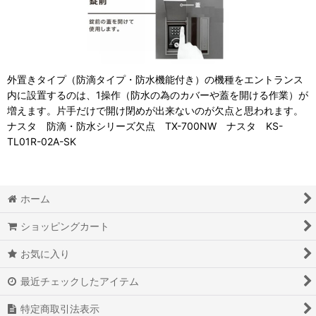
外置きタイプ（防滴タイプ・防水機能付き）の機種をエントランス
内に設置するのは、1操作（防水の為のカバーや蓋を開ける作業）が
増えます。片手だけで開け閉めが出来ないのが欠点と思われます。
ナスタ 防滴・防水シリーズ欠点 TX-700NW ナスタ KS-
TL01R-02A-SK
ホーム
ショッピングカート
お気に入り
最近チェックしたアイテム
特定商取引法表示