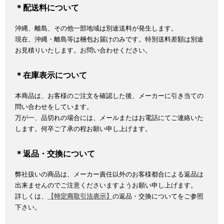
＊配送料について
沖縄、離島、その他一部地域は別途送料が発生します。
現在、沖縄・離島等は梱包お届けのみです。特別送料差額は別途
お見積りいたします。お問い合わせください。
＊在庫表示について
本商品は、お客様のご注文を確認した後、メーカーに引き当ての
問い合わせをしています。
万が一、品切れの場合には、メールまたはお電話にてご連絡いた
します。何卒ご了承の程お願い申し上げます。
＊返品・交換について
弊社扱いの商品は、メーカー責任以外のお客様都合による返品は
出来ませんのでご注意くださいますようお願い申し上げます。
詳しくは、
【特定商取引法表示】
の返品・交換についてをご参照
下さい。