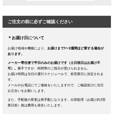
ご注文の前に必ずご確認ください
＊お届け日について
お届け地域や機種により、
お届けまで1〜2週間ほど要する場合が
あります。
メーカー専任便で平日のみのお届けです（土日祝日はお届け不
可）。
勝手ですが、時間帯のご指示が受けられません。
お届け時間は当日の運行スケジュールで、前営業日に決定されま
す。
メールやお電話にてご連絡をいたしますので、ご確認並びに当日
お立合いをお願いします。
また、手配後の変更は再手配になります。出荷処理（お届け約3営
業日前）後は費用も発生いたします。