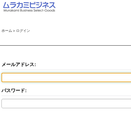
ホーム
>
ログイン
メールアドレス
:
パスワード
: