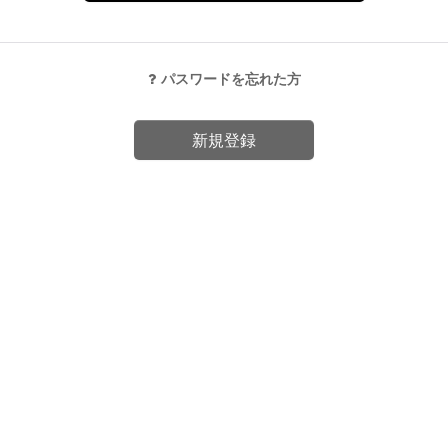
パスワードを忘れた方
新規登録