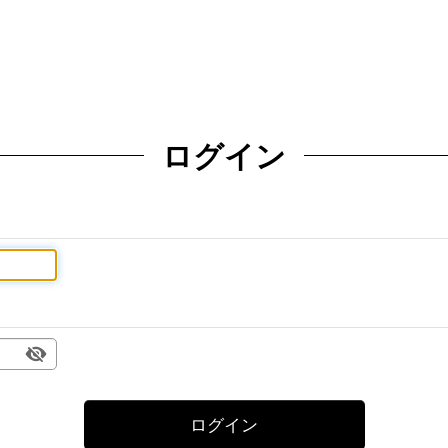
ログイン
ログイン