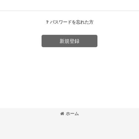
パスワードを忘れた方
新規登録
ホーム