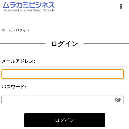
ホーム
>
ログイン
ログイン
メールアドレス
:
パスワード
:
ログイン